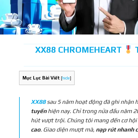
XX88 CHROMEHEART
T
Mục Lục Bài Viết
[
hide
]
XX88
sau 5 năm hoạt động đã ghi nhận hơn
tuyến
hiện nay. Chỉ trong nửa đầu năm 2
hút vượt trội. Chúng tôi mang đến cơ hộ
cao
. Giao diện mượt mà,
nạp rút nhanh 