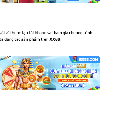
với vài bước tạo tài khoản và tham gia chương trình
á đa dạng các sản phẩm trên
XX88
.