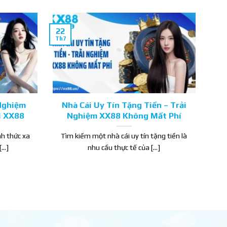
22
Th7
 Nghiệm
Nhà Cái Uy Tín Tặng Tiền – Trải
i XX88
Nghiệm XX88 Không Mất Phí
nh thức xa
Tìm kiếm một nhà cái uy tín tặng tiền là
..]
nhu cầu thực tế của [...]