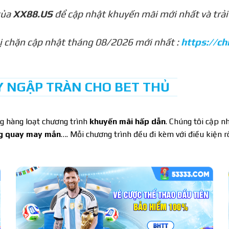
của
XX88.US
để cập nhật khuyến mãi mới nhất và trải
 chặn cập nhật tháng 08/2026 mới nhất :
https://c
Y NGẬP TRÀN CHO BET THỦ
g hàng loạt chương trình
khuyến mãi hấp dẫn
. Chúng tôi cập n
g quay may mắn
…. Mỗi chương trình đều đi kèm với điều kiện r