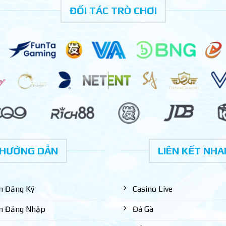
ĐỐI TÁC TRÒ CHƠI
HƯỚNG DẪN
LIÊN KẾT NH
n Đăng Ký
Casino Live
n Đăng Nhập
Đá Gà