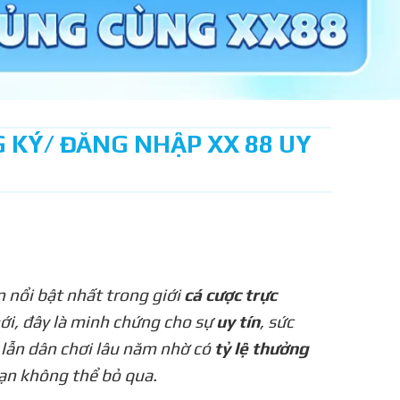
 KÝ/ ĐĂNG NHẬP XX 88 UY
n nổi bật nhất trong giới
cá cược trực
ới, đây là minh chứng cho sự
uy tín
, sức
 lẫn dân chơi lâu năm nhờ có
tỷ lệ thưởng
ạn không thể bỏ qua.