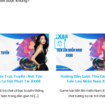
XX88 được không?
25
Th7
ĩa Trực Tuyến : Nơi Tìm
Hướng Dẫn Cược Thủ Cá
 Cơ Hội Phát Tài XX88
Tiến Lên Miền Nam 
là trò chơi cờ bạc truyền thống,
Game bài tiến lên miền Nam XX
 hiện trong dân gian từ [...]
chơi tương tự các trò chơi [