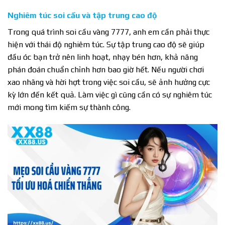
Nghiêm túc soi cầu và tập trung cao độ
Trong quá trình soi cầu vàng 7777, anh em cần phải thực
hiện với thái độ nghiêm túc. Sự tập trung cao độ sẽ giúp
đầu óc bạn trở nên linh hoạt, nhạy bén hơn, khả năng
phán đoán chuẩn chỉnh hơn bao giờ hết. Nếu người chơi
xao nhãng và hời hợt trong việc soi cầu, sẽ ảnh hưởng cực
kỳ lớn đến kết quả. Làm việc gì cũng cần có sự nghiêm túc
mới mong tìm kiếm sự thành công.