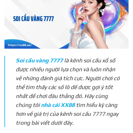
Soi cầu vàng 7777
là kênh soi cầu xổ số
được nhiều người lựa chọn và luôn nhận
về những đánh giá tích cực. Người chơi có
thể tìm thấy các số lô đề được gợi ý tốt
nhất để chơi đâu thắng đó. Hãy cùng
chúng tôi
nhà cái XX88
tìm hiểu kỹ càng
hơn về giá trị của kênh soi cầu 7777 ngay
trong bài viết dưới đây.