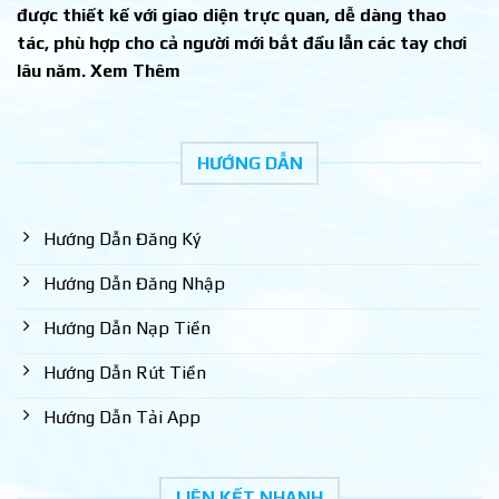
được thiết kế với giao diện trực quan, dễ dàng thao
tác, phù hợp cho cả người mới bắt đầu lẫn các tay chơi
lâu năm. Xem Thêm
HƯỚNG DẪN
Hướng Dẫn Đăng Ký
Hướng Dẫn Đăng Nhập
Hướng Dẫn Nạp Tiền
Hướng Dẫn Rút Tiền
Hướng Dẫn Tải App
LIÊN KẾT NHANH