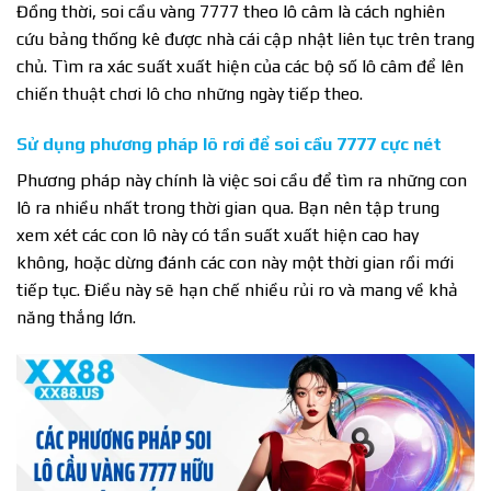
Đồng thời, soi cầu vàng 7777 theo lô câm là cách nghiên
cứu bảng thống kê được nhà cái cập nhật liên tục trên trang
chủ. Tìm ra xác suất xuất hiện của các bộ số lô câm để lên
chiến thuật chơi lô cho những ngày tiếp theo.
Sử dụng phương pháp lô rơi để soi cầu 7777 cực nét
Phương pháp này chính là việc soi cầu để tìm ra những con
lô ra nhiều nhất trong thời gian qua. Bạn nên tập trung
xem xét các con lô này có tần suất xuất hiện cao hay
không, hoặc dừng đánh các con này một thời gian rồi mới
tiếp tục. Điều này sẽ hạn chế nhiều rủi ro và mang về khả
năng thắng lớn.