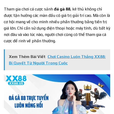
Tham gia chơi cá cược sảnh
đá gà 88
, kê thủ không chỉ
được tận hưởng các màn đấu có giá trị giải trí cao. Mà còn là
cơ hội mang về cho mình nhiều phần thưởng bằng tiền trị
giá lớn. Chỉ cần sử dụng điện thoại hoặc máy tính, dù bất kỳ
nơi đâu và vào lúc nào, người chơi cũng có thể tham gia cá
cược để rinh về phần thưởng.
Xem Thêm Bài Viết
Chơi Casino Luôn Thắng XX88:
Bí Quyết Từ Người Trong Cuộc