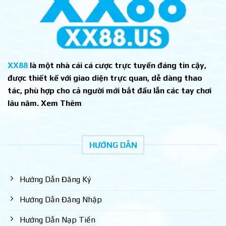
XX88
là một nhà cái cá cược trực tuyến đáng tin cậy,
được thiết kế với giao diện trực quan, dễ dàng thao
tác, phù hợp cho cả người mới bắt đầu lẫn các tay chơi
lâu năm. Xem Thêm
HƯỚNG DẪN
Hướng Dẫn Đăng Ký
Hướng Dẫn Đăng Nhập
Hướng Dẫn Nạp Tiền