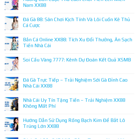
Nam XX88
Đá Gà 88: Sân Chơi Kịch Tính Và Lôi Cuốn Kê Thủ
Cá Cược
Bắn Cá Online XX88: Tích Xu Đổi Thưởng, Ăn Sạch
Tiền Nhà Cái
Soi Cầu Vàng 7777: Kênh Dự Đoán Kết Quả XSMB
Đá Gà Trực Tiếp – Trải Nghiệm Sới Gà Đỉnh Cao
Nhà Cái XX88
Nhà Cái Uy Tín Tặng Tiền – Trải Nghiệm XX88
Không Mất Phí
Hướng Dẫn Sử Dụng Rồng Bạch Kim Để Bắt Lô
Trúng Lớn XX88