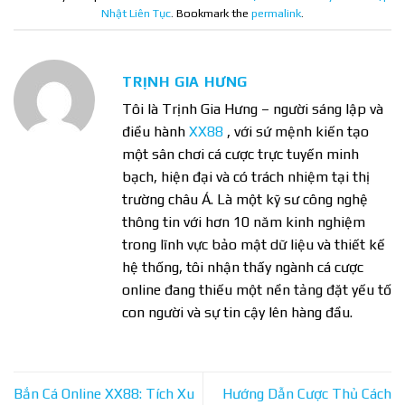
Nhật Liên Tục
. Bookmark the
permalink
.
TRỊNH GIA HƯNG
Tôi là Trịnh Gia Hưng – người sáng lập và
điều hành
XX88
, với sứ mệnh kiến tạo
một sân chơi cá cược trực tuyến minh
bạch, hiện đại và có trách nhiệm tại thị
trường châu Á. Là một kỹ sư công nghệ
thông tin với hơn 10 năm kinh nghiệm
trong lĩnh vực bảo mật dữ liệu và thiết kế
hệ thống, tôi nhận thấy ngành cá cược
online đang thiếu một nền tảng đặt yếu tố
con người và sự tin cậy lên hàng đầu.
Bắn Cá Online XX88: Tích Xu
Hướng Dẫn Cược Thủ Cách