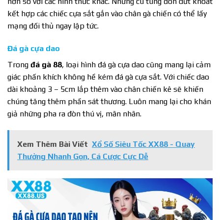
hơn so với các hình thức khác. Những cú tung đòn dứt khoát
kết hợp các chiếc cựa sắt gắn vào chân gà chiến có thể lấy
mạng đối thủ ngay lập tức.
Đá gà cựa dao
Trong
đá gà 88
, loại hình đá gà cựa dao cũng mang lại cảm
giác phấn khích không hề kém đá gà cựa sắt. Với chiếc dao
dài khoảng 3 – 5cm lắp thêm vào chân chiến kê sẽ khiến
chúng tăng thêm phần sát thương. Luôn mang lại cho khán
giả những pha ra đòn thú vị, mãn nhãn.
Xem Thêm Bài Viết
Xổ Số Siêu Tốc XX88 - Quay
Thưởng Nhanh Gọn, Cá Cược Cực Dễ