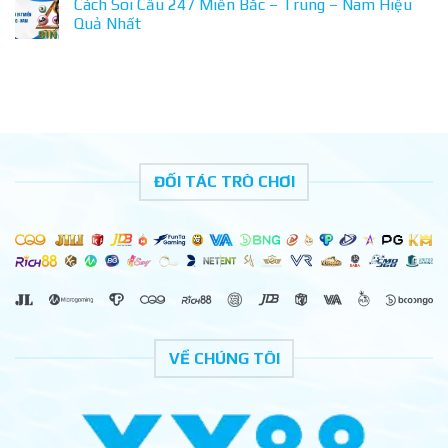
Cách Soi Cầu 247 Miền Bắc – Trung – Nam Hiệu
Quả Nhất
ĐỐI TÁC TRÒ CHƠI
VỀ CHÚNG TÔI