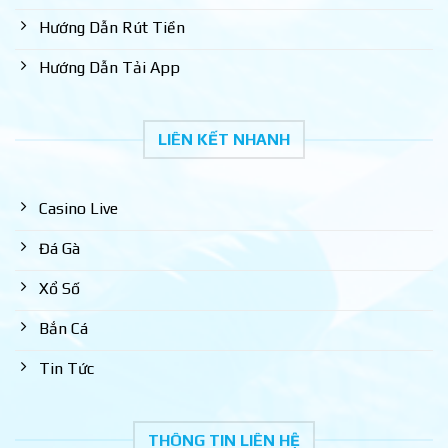
Hướng Dẫn Rút Tiền
Hướng Dẫn Tải App
LIÊN KẾT NHANH
Casino Live
Đá Gà
Xổ Số
Bắn Cá
Tin Tức
THÔNG TIN LIÊN HỆ