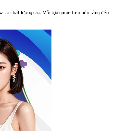
à có chất lượng cao. Mỗi tựa game trên nền tảng đều