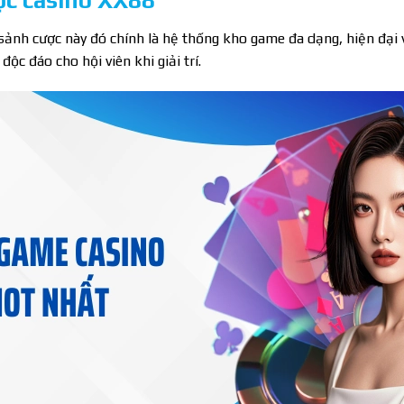
ợc casino XX88
nh cược này đó chính là hệ thống kho game đa dạng, hiện đại v
ộc đáo cho hội viên khi giải trí.