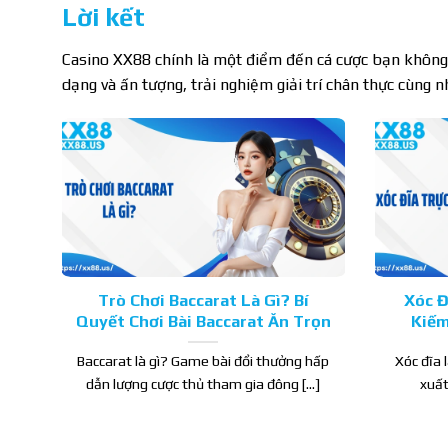
Lời kết
Casino XX88 chính là một điểm đến cá cược bạn không 
dạng và ấn tượng, trải nghiệm giải trí chân thực cùng n
ải
Trò Chơi Baccarat Là Gì? Bí
Xóc Đ
í
Quyết Chơi Bài Baccarat Ăn Trọn
Kiếm
 là
Baccarat là gì? Game bài đổi thưởng hấp
Xóc đĩa 
dẫn lượng cược thủ tham gia đông [...]
xuất