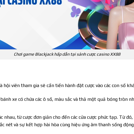
Chơi game Blackjack hấp dẫn tại sảnh cược casino XX88
 mà hội viên tham gia sẽ cần tiến hành đặt cược vào các con số k
 bánh xe có chứa các ô số, màu sắc và thả một quả bóng tròn nhỏ
c nhau, từ cược đơn giản cho đến các cửa cược phức tạp. Từ đó, 
 sắc nét và sự kết hợp hài hòa cùng hiệu ứng âm thanh sống độ