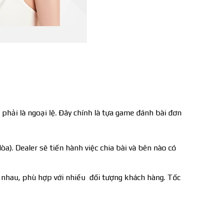
phải là ngoại lệ. Đây chính là tựa game đánh bài đơn
òa). Dealer sẽ tiến hành việc chia bài và bên nào có
c nhau, phù hợp với nhiều đối tượng khách hàng. Tốc