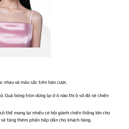
hác nhau và màu sắc trên bàn cược.
. Quả bóng tròn dừng lại ở ô nào thì ô số đó sẽ chiến
có thể mang lại nhiều cơ hội giành chiến thắng lớn cho
ng sẽ tăng thêm phần hấp dẫn cho khách hàng.