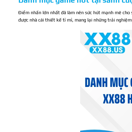
Danh mục game hot tại sảnh cư
Điểm nhấn lớn nhất đã làm nên sức hút mạnh mẽ cho sả
được nhà cái thiết kế tỉ mỉ, mang lại những trải nghiệm đ