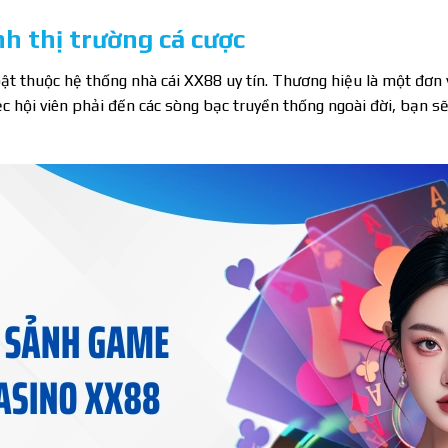
nh thị trường cá cược
ật thuộc hệ thống nhà cái XX88 uy tín. Thương hiệu là một đơn v
iệc hội viên phải đến các sòng bạc truyền thống ngoài đời, bạn s