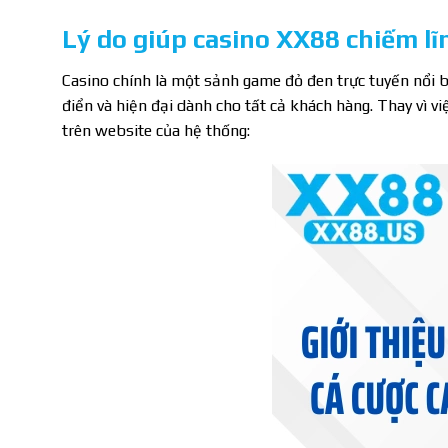
Lý do giúp casino XX88 chiếm lĩ
Casino chính là một sảnh game đỏ đen trực tuyến nổi b
điển và hiện đại dành cho tất cả khách hàng. Thay vì v
trên website của hệ thống: