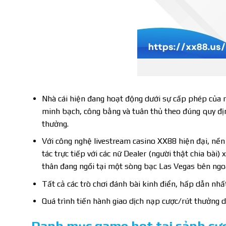
Nhà cái hiện đang hoạt động dưới sự cấp phép của r
minh bạch, công bằng và tuân thủ theo đúng quy địn
thưởng.
Với công nghệ livestream casino XX88 hiện đại, nền
tác trực tiếp với các nữ Dealer (người thật chia b
thân đang ngồi tại một sòng bạc Las Vegas bên ngoà
Tất cả các trò chơi đánh bài kinh điển, hấp dẫn nhấ
Quá trình tiến hành giao dịch nạp cược/rút thưởng d